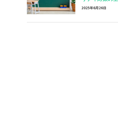
2025年6月26日