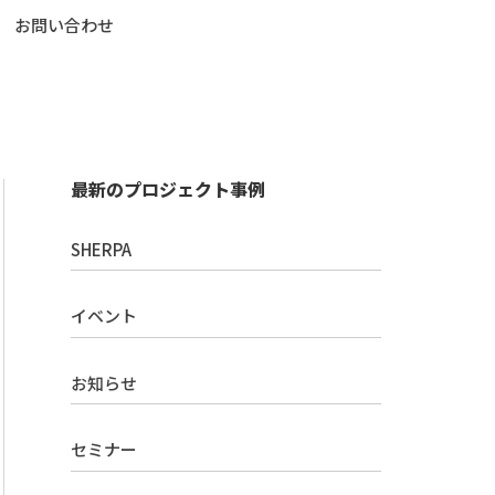
お問い合わせ
最新のプロジェクト事例
SHERPA
イベント
お知らせ
セミナー