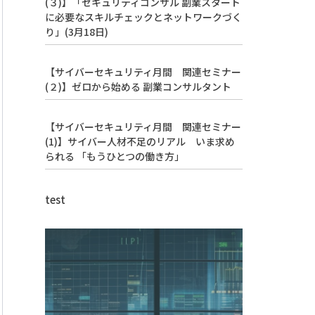
(３)】「セキュリティコンサル 副業スタート
に必要なスキルチェックとネットワークづく
り」(3月18日)
【サイバーセキュリティ月間 関連セミナー
(２)】ゼロから始める 副業コンサルタント
【サイバーセキュリティ月間 関連セミナー
(1)】サイバー人材不足のリアル いま求め
られる 「もうひとつの働き方」
test