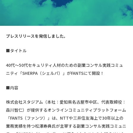
プレスリリースを発信しました。
■タイトル
40代〜50代セキュリティ人材のための副業コンサル実践コミュ
ニティ「SHERPA（シェルパ）」がFANTSにて開設！
■内容
株式会社スタジアム（本社：愛知県名古屋市中区、代表取締役：
森川智仁）が提供するオンラインコミュニティプラットフォーム
「FANTS（ファンツ）」は、NTTや三井住友海上で30年以上の
業務実績を持つ松澤寿典氏が主宰する副業コンサル実践コミュニ