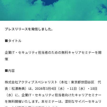
プレスリリースを発信しました。
■タイトル
企業IT・セキュリティ担当者のための無料キャリアセミナーを開
催
■内容
株式会社アクティブスペシャリスト（本社：東京都世田谷区 代
表：松澤寿典）は、2026年3月4日（水）・11日（水）・18日
（水）に、企業IT・セキュリティ担当者向けたキャリアセミナー
を無料開催いたします。本セミナーは、深刻なサイバーセキュリ