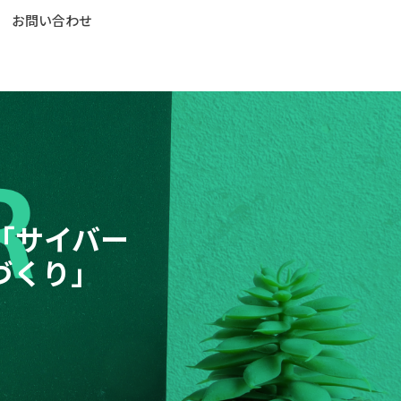
お問い合わせ
「サイバー
づくり」